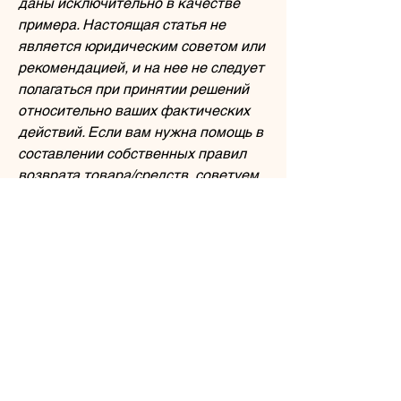
даны исключительно в качестве
примера. Настоящая статья не
является юридическим советом или
рекомендацией, и на нее не следует
полагаться при принятии решений
относительно ваших фактических
действий. Если вам нужна помощь в
составлении собственных правил
возврата товара/средств, советуем
обратиться за консультацией к
своему юристу.