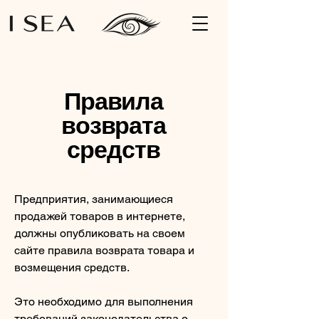
Правила
возврата
средств
Предприятия, занимающиеся
продажей товаров в интернете,
должны опубликовать на своем
сайте правила возврата товара и
возмещения средств.
Это необходимо для выполнения
требований законодательства о