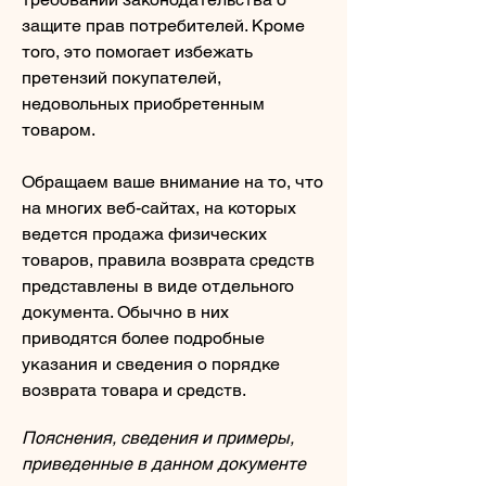
защите прав потребителей. Кроме
того, это помогает избежать
претензий покупателей,
недовольных приобретенным
товаром.
Обращаем ваше внимание на то, что
на многих веб-сайтах, на которых
ведется продажа физических
товаров, правила возврата средств
представлены в виде отдельного
документа. Обычно в них
приводятся более подробные
указания и сведения о порядке
возврата товара и средств.
Пояснения, сведения и примеры,
приведенные в данном документе